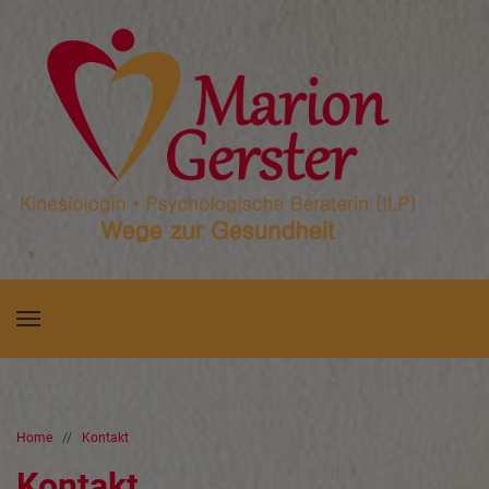
Home
//
Kontakt
Kontakt