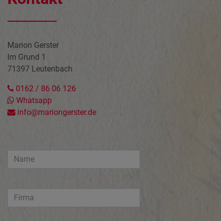
Marion Gerster
Im Grund 1
71397 Leutenbach
0162 / 86 06 126
Whatsapp
info@mariongerster.de