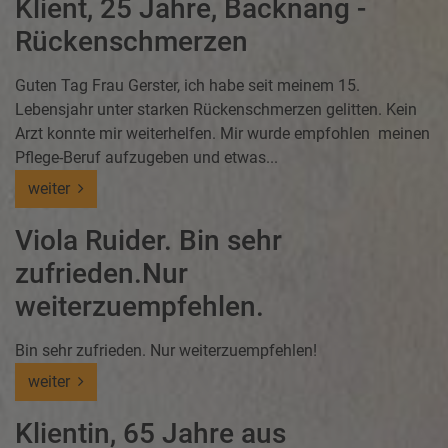
Klient, 25 Jahre, Backnang -
Rückenschmerzen
Guten Tag Frau Gerster, ich habe seit meinem 15.
Lebensjahr unter starken Rückenschmerzen gelitten. Kein
Arzt konnte mir weiterhelfen. Mir wurde empfohlen meinen
Pflege-Beruf aufzugeben und etwas...
weiter
Viola Ruider. Bin sehr
zufrieden.Nur
weiterzuempfehlen.
Bin sehr zufrieden. Nur weiterzuempfehlen!
weiter
Klientin, 65 Jahre aus