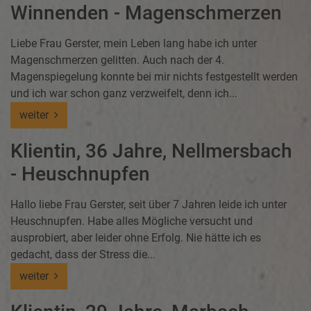
Winnenden - Magenschmerzen
Liebe Frau Gerster, mein Leben lang habe ich unter
Magenschmerzen gelitten. Auch nach der 4.
Magenspiegelung konnte bei mir nichts festgestellt werden
und ich war schon ganz verzweifelt, denn ich...
weiter
Klientin, 36 Jahre, Nellmersbach
- Heuschnupfen
Hallo liebe Frau Gerster, seit über 7 Jahren leide ich unter
Heuschnupfen. Habe alles Mögliche versucht und
ausprobiert, aber leider ohne Erfolg. Nie hätte ich es
gedacht, dass der Stress die...
weiter