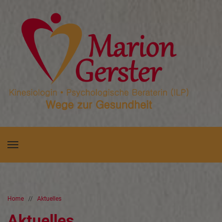
Home
//
Aktuelles
Aktuelles