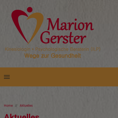
Home
//
Aktuelles
Aktuelles