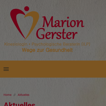
Home
//
Aktuelles
Aktuelles