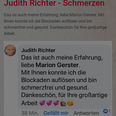
Judith Richter - Schmerzen
Das ist auch meine Erfahrung, liebe Marion Gerster. Mit
Ihnen konnte ich die Blockaden auflösen und bin
schmerzfrei und gesund. Dankeschön für Ihre großartige
Arbeit.