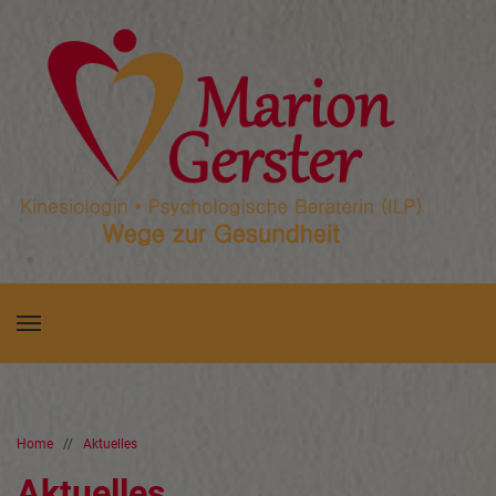
Home
//
Aktuelles
Aktuelles