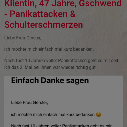
Klientin, 47 Jahre, Gschwend
- Panikattacken &
Schulterschmerzen
Liebe Frau Gerster,
ich möchte mich einfach mal kurz bedanken.
Nach fast 10 Jahren voller Panikattacken geht es mir seit
ich das 2. Mal bei Ihnen war wieder richtig gut.