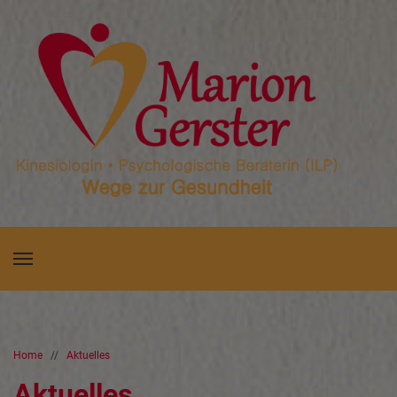
Home
//
Aktuelles
Aktuelles