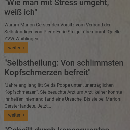
"Wie man mit Stress umgeht,
weiß ich"
Warum Marion Gerster den Vorsitz vom Verband der
Selbständigen von Pierre-Enric Steiger übernimmt. Quelle:
ZVW Waiblingen
weiter
"Selbstheilung: Von schlimmsten
Kopfschmerzen befreit"
"Jahrelang lang litt Selda Poppe unter „unerträglichen
Kopfschmerzen". Sie besuchte Arzt um Arzt, keiner konnte
ihr helfen, niemand fand eine Ursache. Bis sie bei Marion
Gerster landete. Jetzt...
weiter