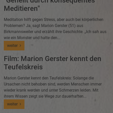
"Geheilt durch konsequentes
Meditieren"
Meditation hilft gegen Stress, aber auch bei körperlichen
Problemen? Ja, sagt Marion Gerster (51) aus
Birkmannsweiler und erzählt ihre Geschichte. „Ich sah aus
wie ein Monster und hatte den...
weiter
Film: Marion Gerster kennt den
Teufelskreis
Marion Gerster kennt den Teufelskreis: Solange die
Ursachen nicht behoben sind, werden Menschen immer
wieder krank werden und unter Schmerzen leiden. Mit
ihrem Wissen zeigt sie Wege zur dauerhaften...
weiter