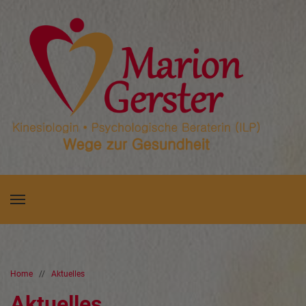
Home
//
Aktuelles
Aktuelles